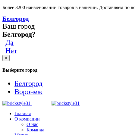
Более 3200 наименований товаров в наличии. Доставляем по вс
Белгород
Ваш город
Белгород?
Да
Нет
×
Выберите город
Белгород
Воронеж
Главная
О компании
О нас
Команда