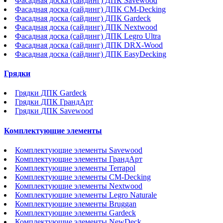
Фасадная доска (сайдинг) ДПК Savewood
Фасадная доска (сайдинг) ДПК CM-Decking
Фасадная доска (сайдинг) ДПК Gardeck
Фасадная доска (сайдинг) ДПК Nextwood
Фасадная доска (сайдинг) ДПК Legro Ultra
Фасадная доска (сайдинг) ДПК DRX-Wood
Фасадная доска (сайдинг) ДПК EasyDecking
Грядки
Грядки ДПК Gardeck
Грядки ДПК ГрандАрт
Грядки ДПК Savewood
Комплектующие элементы
Комплектующие элементы Savewood
Комплектующие элементы ГрандАрт
Комплектующие элементы Terrapol
Комплектующие элементы CM-Decking
Комплектующие элементы Nextwood
Комплектующие элементы Legro Naturale
Комплектующие элементы Bruggan
Комплектующие элементы Gardeck
Комплектующие элементы NewDeck