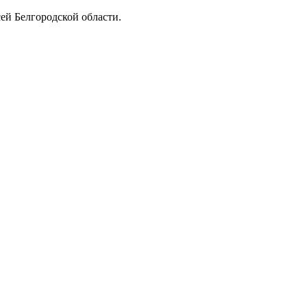
ей Белгородской области.